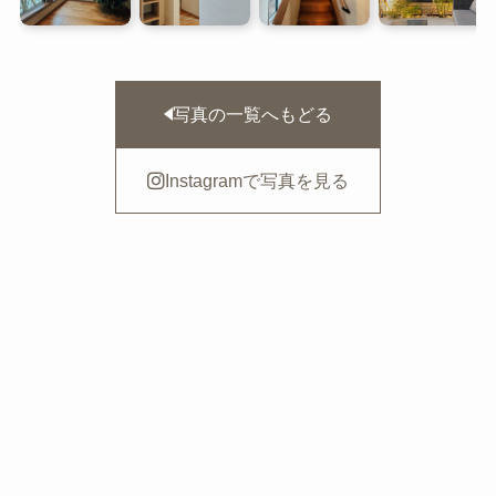
写真の一覧へもどる
Instagramで写真を見る