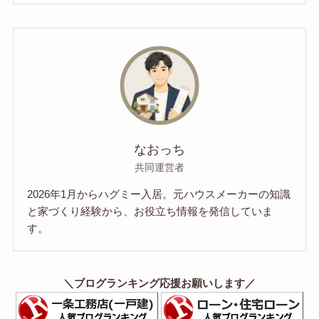
なおっち
共同運営者
2026年1月からハグミー入居。元ハウスメーカーの知識
と家づくり経験から、お役立ち情報を発信していま
す。
＼ブログランキング応援お願いします／