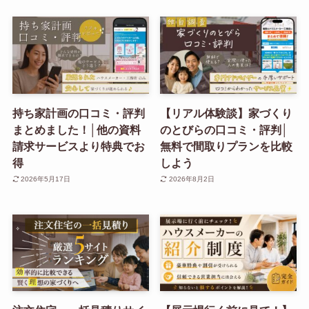
持ち家計画の口コミ・評判
【リアル体験談】家づくり
まとめました！│他の資料
のとびらの口コミ・評判│
請求サービスより特典でお
無料で間取りプランを比較
得
しよう
2026年5月17日
2026年8月2日