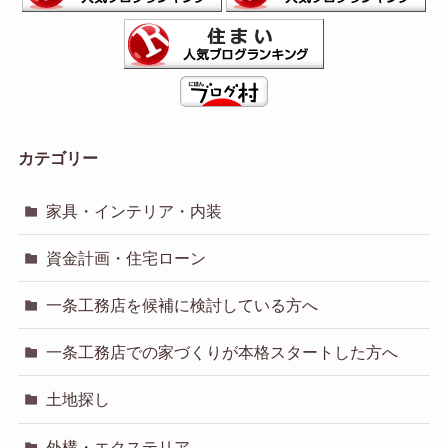
カテゴリー
家具・インテリア・内装
資金計画・住宅ローン
一条工務店を候補に検討している方へ
一条工務店での家づくりが本格スタートした方へ
土地探し
外構・エクステリア