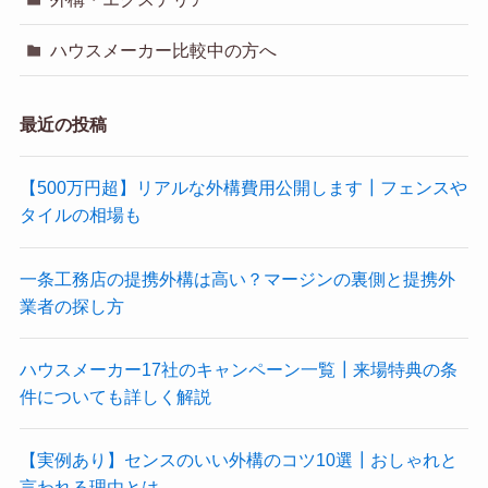
ハウスメーカー比較中の方へ
最近の投稿
【500万円超】リアルな外構費用公開します┃フェンスや
タイルの相場も
一条工務店の提携外構は高い？マージンの裏側と提携外
業者の探し方
ハウスメーカー17社のキャンペーン一覧┃来場特典の条
件についても詳しく解説
【実例あり】センスのいい外構のコツ10選┃おしゃれと
言われる理由とは