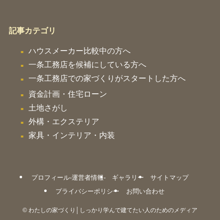
記事カテゴリ
ハウスメーカー比較中の方へ
一条工務店を候補にしている方へ
一条工務店での家づくりがスタートした方へ
資金計画・住宅ローン
土地さがし
外構・エクステリア
家具・インテリア・内装
プロフィール-運営者情報-
ギャラリー
サイトマップ
プライバシーポリシー
お問い合わせ
©
わたしの家づくり│しっかり学んで建てたい人のためのメディア