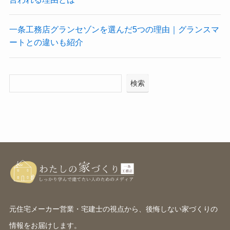
一条工務店グランセゾンを選んだ5つの理由｜グランスマ
ートとの違いも紹介
検索
元住宅メーカー営業・宅建士の視点から、後悔しない家づくりの
情報をお届けします。