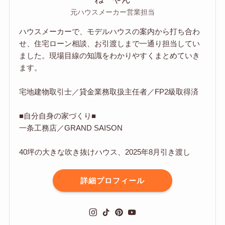
元ハウスメーカー営業担当
ハウスメーカーで、モデルハウスの案内から打ち合わ
せ、住宅ローン相談、お引渡しまで一通り担当してい
ました。現場目線の知識をわかりやすくまとめていき
ます。
宅地建物取引士／貸金業務取扱主任者／FP2級取得済
■自分自身の家づくり■
一条工務店／GRAND SAISON
40坪の大きな吹き抜けハウス、2025年8月引き渡し
詳細プロフィール