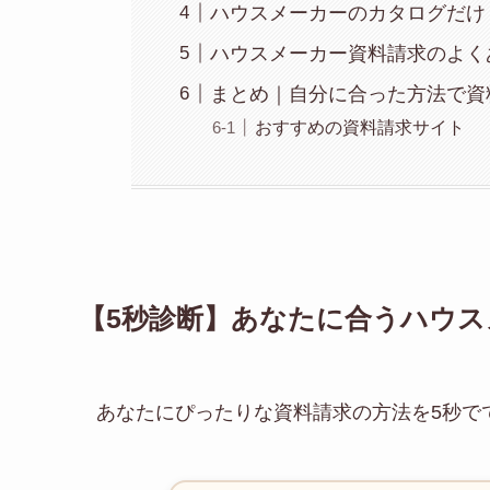
ハウスメーカーのカタログだけ
ハウスメーカー資料請求のよく
まとめ｜自分に合った方法で資
おすすめの資料請求サイト
【5秒診断】あなたに合うハウ
あなたにぴったりな資料請求の方法を5秒で