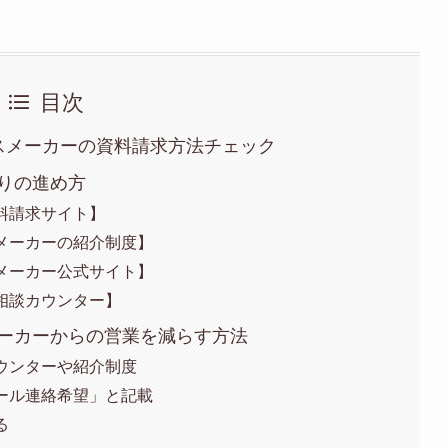
目次
スメーカーの資料請求方法チェック
りの進め方
料請求サイト】
メーカーの紹介制度】
メーカー公式サイト】
相談カウンター】
ーカーからの営業を減らす方法
ウンターや紹介制度
ール連絡希望」と記載
る