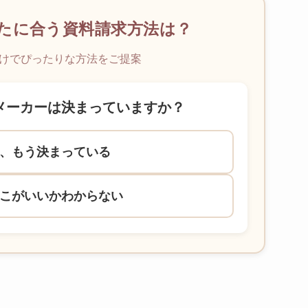
たに合う資料請求方法は？
けでぴったりな方法をご提案
メーカーは決まっていますか？
、もう決まっている
こがいいかわからない