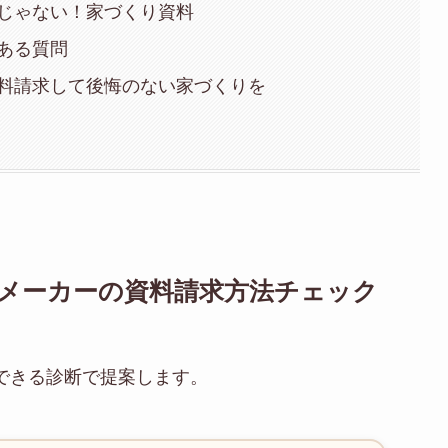
じゃない！家づくり資料
ある質問
料請求して後悔のない家づくりを
スメーカーの資料請求方法チェック
できる診断で提案します。