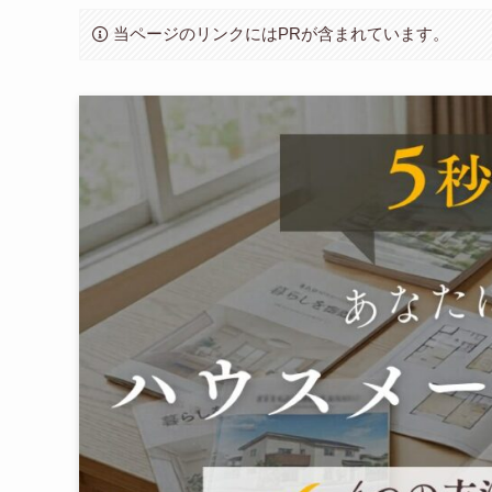
当ページのリンクにはPRが含まれています。