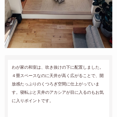
わが家の和室は、吹き抜けの下に配置しました。
４畳スペースなのに天井が高く広がることで、開
放感たっぷりのくつろぎ空間に仕上がっていま
す。寝転ぶと天井のアカシアが目に入るのもお気
に入りポイントです。