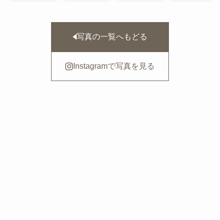
写真の一覧へもどる
Instagramで写真を見る