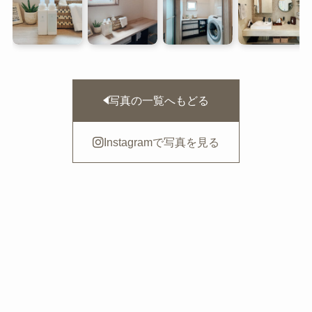
写真の一覧へもどる
Instagramで写真を見る