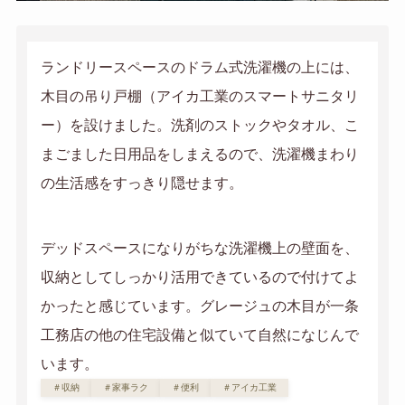
ランドリースペースのドラム式洗濯機の上には、
木目の吊り戸棚（アイカ工業のスマートサニタリ
ー）を設けました。洗剤のストックやタオル、こ
まごました日用品をしまえるので、洗濯機まわり
の生活感をすっきり隠せます。
デッドスペースになりがちな洗濯機上の壁面を、
収納としてしっかり活用できているので付けてよ
かったと感じています。グレージュの木目が一条
工務店の他の住宅設備と似ていて自然になじんで
います。
＃収納
＃家事ラク
＃便利
＃アイカ工業