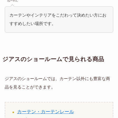
ねーやん
カーテンやインテリアをこだわって決めたい方にお
すすめしたい場所です。
ジアスのショールームで見られる商品
ジアスのショールームでは、カーテン以外にも豊富な商
品を見ることができます。
カーテン・カーテンレール