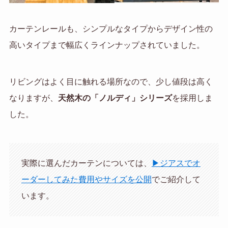
カーテンレールも、シンプルなタイプからデザイン性の
高いタイプまで幅広くラインナップされていました。
リビングはよく目に触れる場所なので、少し値段は高く
なりますが、
天然木の「ノルディ」シリーズ
を採用しま
した。
実際に選んだカーテンについては、
▶ジアスでオ
ーダーしてみた費用やサイズを公開
でご紹介して
います。