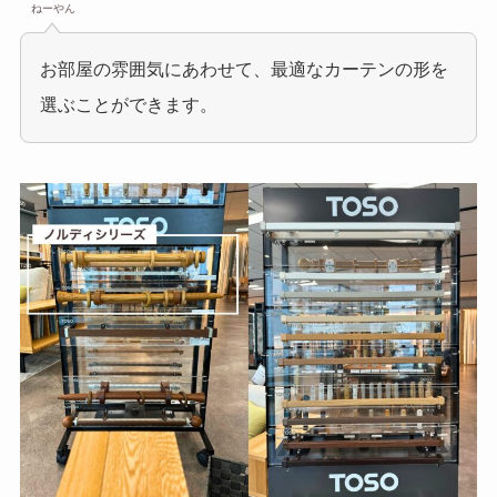
ねーやん
お部屋の雰囲気にあわせて、最適なカーテンの形を
選ぶことができます。