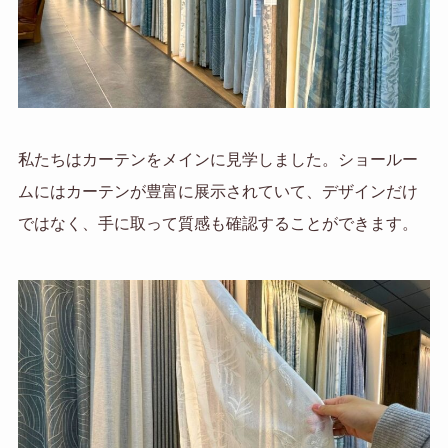
私たちはカーテンをメインに見学しました。ショールー
ムにはカーテンが豊富に展示されていて、デザインだけ
ではなく、手に取って質感も確認することができます。