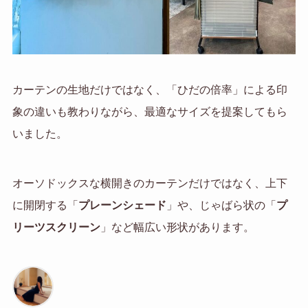
カーテンの生地だけではなく、「ひだの倍率」による印
象の違いも教わりながら、最適なサイズを提案してもら
いました。
オーソドックスな横開きのカーテンだけではなく、上下
に開閉する「
プレーンシェード
」や、じゃばら状の「
プ
リーツスクリーン
」など幅広い形状があります。