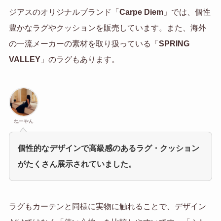
ジアスのオリジナルブランド「
Carpe Diem
」では、個性
豊かなラグやクッションを販売しています。また、海外
の一流メーカーの素材を取り扱っている「
SPRING
VALLEY
」のラグもあります。
ねーやん
個性的なデザインで高級感のあるラグ・クッション
がたくさん展示されていました。
ラグもカーテンと同様に実物に触れることで、デザイン