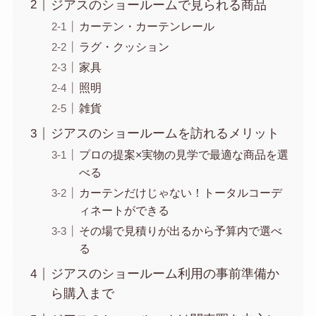
ジアスのショールームで見られる商品
カーテン・カーテンレール
ラグ・クッション
家具
照明
雑貨
ジアスのショールームを訪れるメリット
プロの提案×実物の見学で最適な商品を選
べる
カーテンだけじゃない！トータルコーデ
ィネートができる
その場で見積りが出るから予算内で選べ
る
ジアスのショールーム利用の事前準備か
ら購入まで