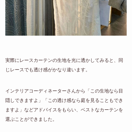
実際にレースカーテンの生地を光に透かしてみると、同
じレースでも透け感がかなり違います。
インテリアコーディネーターさんから「この生地なら目
隠しできますよ」「この透け感なら庭を見ることもでき
ますよ」などアドバイスをもらい、ベストなカーテンを
選ぶことができました。