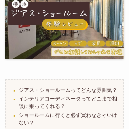
ジアス・ショールームってどんな雰囲気？
インテリアコーディネータってどこまで相
談に乗ってくれる？
ショールームに行くと必ず買わなきゃいけ
ない？