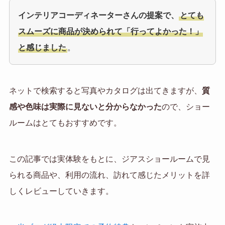
インテリアコーディネーターさんの提案で、
とても
スムーズに商品が決められて「行ってよかった！」
と感じました
。
ネットで検索すると写真やカタログは出てきますが、
質
感や色味は実際に見ないと分からなかった
ので、ショー
ルームはとてもおすすめです。
この記事では実体験をもとに、ジアスショールームで見
られる商品や、利用の流れ、訪れて感じたメリットを詳
しくレビューしていきます。