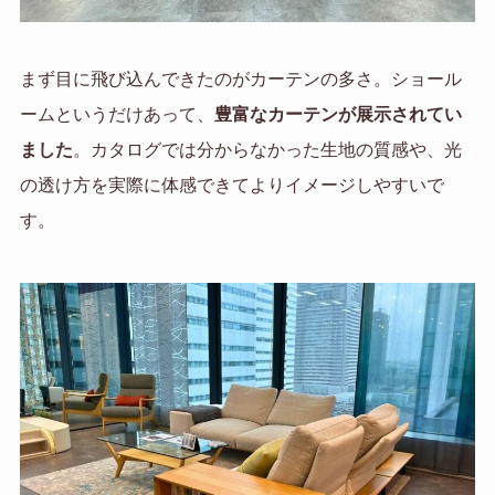
まず目に飛び込んできたのがカーテンの多さ。ショール
ームというだけあって、
豊富なカーテンが展示されてい
ました
。カタログでは分からなかった生地の質感や、光
の透け方を実際に体感できてよりイメージしやすいで
す。