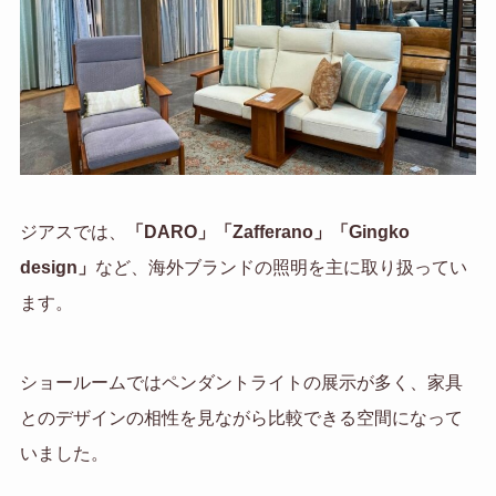
ジアスでは、
「DARO」「Zafferano」「Gingko
design」
など、海外ブランドの照明を主に取り扱ってい
ます。
ショールームではペンダントライトの展示が多く、家具
とのデザインの相性を見ながら比較できる空間になって
いました。