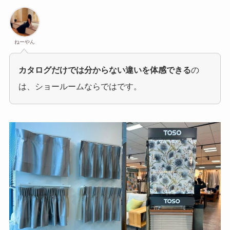
ねーやん
カタログだけでは分からない違いを体感できる
の
は、ショールームならではです。