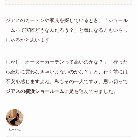
ジアスのカーテンや家具を探しているとき、「ショール
ームって実際どうなんだろう？」と気になる方もいらっ
しゃるかと思います。
しかし「オーダーカーテンって高いのかな？」「行った
ら絶対に買わなきゃいけないのかな？」と、行く前には
不安を感じますよね。私もその一人ですが、思い切って
ジアスの横浜ショールーム
に足を運んでみました。
ねーやん