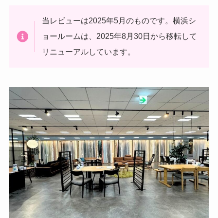
当レビューは2025年5月のものです。横浜シ
ョールームは、2025年8月30日から移転して
リニューアルしています。