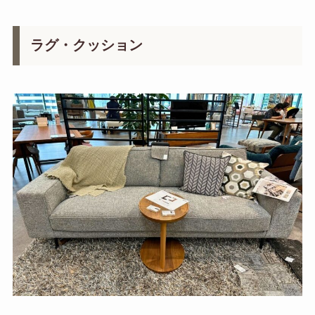
ラグ・クッション