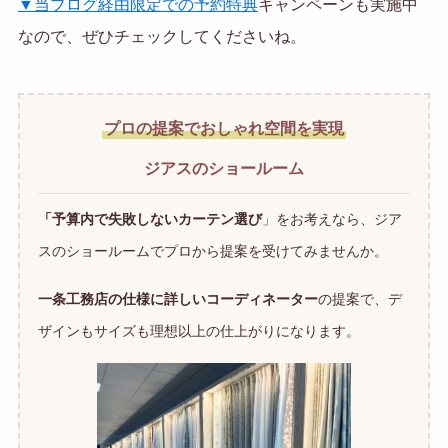
▼当ブログ経由限定での予約特典
キャンペーンも実施中
なので、ぜひチェックしてくださいね。
プロの提案でおしゃれ空間を実現
ジアスのショールーム
「予算内で失敗しないカーテン選び
」をお考えなら、ジア
スのショールームでプロから提案を受けてみませんか。
一条工務店の仕様に詳しいコーディネーター
の提案で、デ
ザインもサイズも理想以上の仕上がりになります。