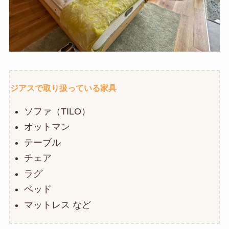
ジアスで取り扱っている家具
ソファ（TILO）
オットマン
テーブル
チェア
ラグ
ベッド
マットレス など