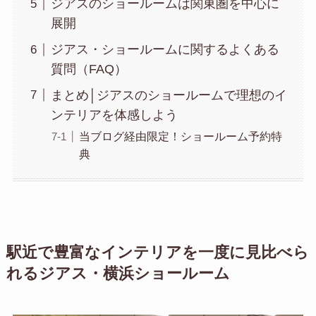
ジアスのショールームは関東圏を中心に
展開
ジアス・ショールームに関するよくある
質問（FAQ）
まとめ│ジアスのショールームで理想のイ
ンテリアを体感しよう
当ブログ経由限定！ショールーム予約特
典
駅近で豊富なインテリアを一度に見比べら
れるジアス・横浜ショールーム