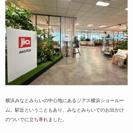
横浜みなとみらいの中心地にあるジアス横浜ショールー
ム。駅近ということもあり、みなとみらいでのお出かけ
のついでに立ち寄れました。