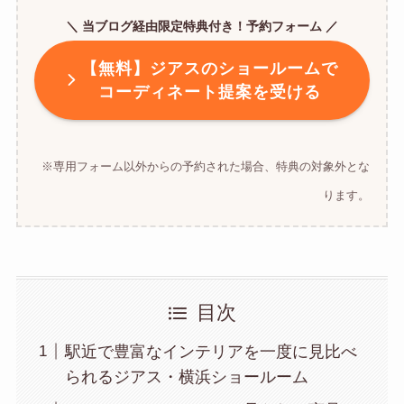
＼ 当ブログ経由限定特典付き！予約フォーム ／
【無料】ジアスのショールームで
コーディネート提案を受ける
※専用フォーム以外からの予約された場合、特典の対象外とな
ります。
目次
駅近で豊富なインテリアを一度に見比べ
られるジアス・横浜ショールーム