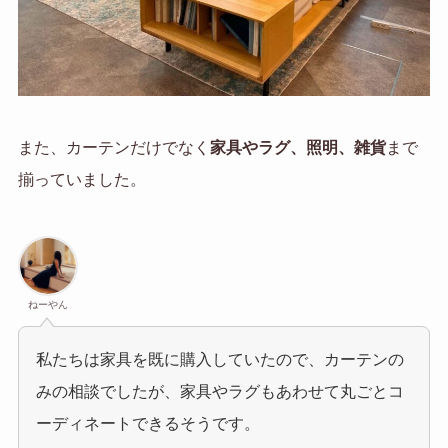
また、カーテンだけでなく
家具やラグ、照明、雑貨
まで
揃っていました。
ねーやん
私たちは家具を既に購入していたので、カーテンの
みの相談でしたが、家具やラグもあわせて丸ごとコ
ーディネートできるそうです。