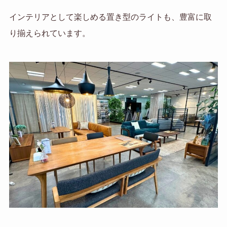
インテリアとして楽しめる置き型のライトも、豊富に取
り揃えられています。