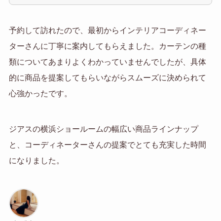
予約して訪れたので、最初からインテリアコーディネー
ターさんに丁寧に案内してもらえました。カーテンの種
類についてあまりよくわかっていませんでしたが、具体
的に商品を提案してもらいながらスムーズに決められて
心強かったです。
ジアスの横浜ショールームの幅広い商品ラインナップ
と、コーディネーターさんの提案でとても充実した時間
になりました。