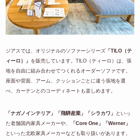
ジアスでは、オリジナルのソファーシリーズ
「TILO（テ
ィーロ）」
を販売しています。TILO（ティーロ）は、張
地を自由に組み合わせてつくれるオーダーソファです。
座面や背面、アーム、クッションごとに違う張地を選
べ、カーテンとのコーディネートも楽しめます。
「ナガノインテリア」「飛騨産業」「シラカワ」
といっ
た老舗国内家具メーカーや、
「Core One」「Werner」
といった北欧家具メーカーなども取り扱いがあります。