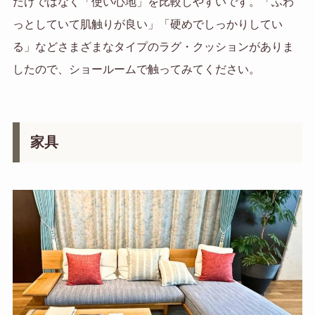
だけではなく「使い心地」を比較しやすいです。「ふわ
っとしていて肌触りが良い」「硬めでしっかりしてい
る」などさまざまなタイプのラグ・クッションがありま
したので、ショールームで触ってみてください。
家具