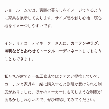
ショールームでは、実際の暮らしをイメージできるよう
に家具を展示してあります。サイズ感や触り心地、寝心
地をイメージしやすいです。
インテリアコーディネーターさんに、
カーテンやラグ、
照明などとあわせてトータルコーディネート
してもらう
こともできます。
私たちが建てた一条工務店ではジアスと提携していて、
カーテンと家具を一緒に購入すると割引が受けられる制
度がありました。ほかのメーカーにも同じような制度が
あるかもしれないので、ぜひ確認してみてください。