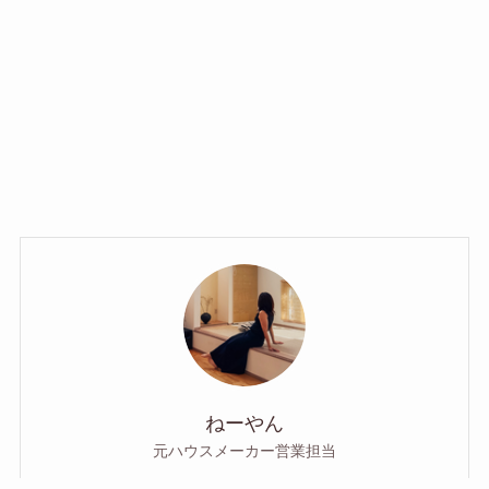
ねーやん
元ハウスメーカー営業担当