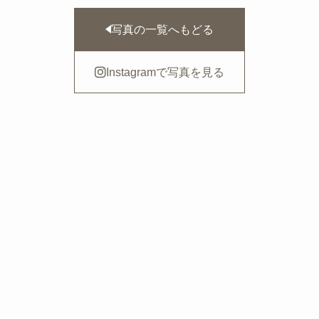
写真の一覧へもどる
Instagramで写真を見る