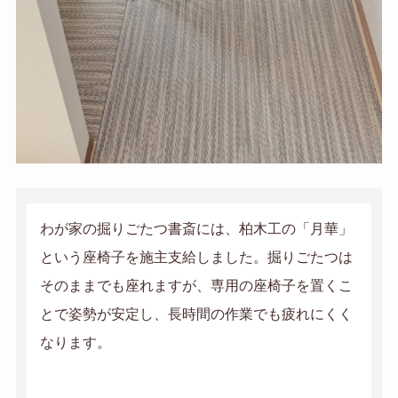
わが家の掘りごたつ書斎には、柏木工の「月華」
という座椅子を施主支給しました。掘りごたつは
そのままでも座れますが、専用の座椅子を置くこ
とで姿勢が安定し、長時間の作業でも疲れにくく
なります。