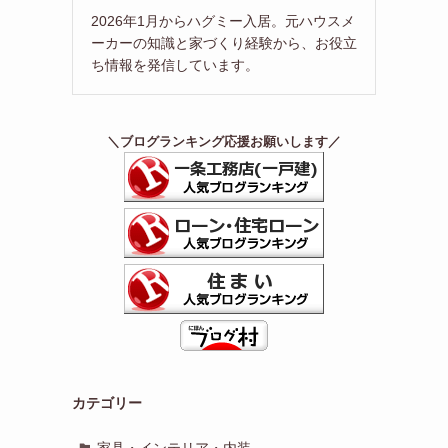
2026年1月からハグミー入居。元ハウスメ
ーカーの知識と家づくり経験から、お役立
ち情報を発信しています。
＼ブログランキング応援お願いします／
カテゴリー
家具・インテリア・内装