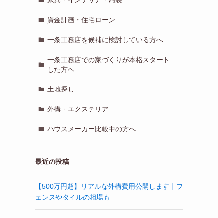
資金計画・住宅ローン
一条工務店を候補に検討している方へ
一条工務店での家づくりが本格スタート
した方へ
土地探し
外構・エクステリア
ハウスメーカー比較中の方へ
最近の投稿
【500万円超】リアルな外構費用公開します┃フ
ェンスやタイルの相場も