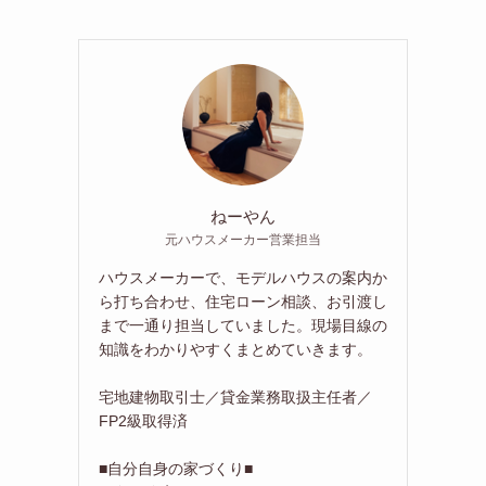
ねーやん
元ハウスメーカー営業担当
ハウスメーカーで、モデルハウスの案内か
ら打ち合わせ、住宅ローン相談、お引渡し
まで一通り担当していました。現場目線の
知識をわかりやすくまとめていきます。
宅地建物取引士／貸金業務取扱主任者／
FP2級取得済
■自分自身の家づくり■