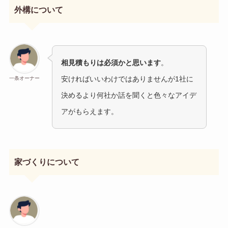
外構について
相見積もりは必須かと思います
。
安ければいいわけではありませんが1社に
一条オーナー
決めるより何社か話を聞くと色々なアイデ
アがもらえます。
家づくりについて