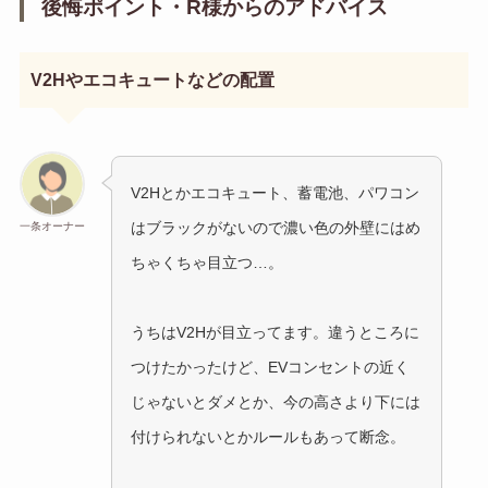
後悔ポイント・R様からのアドバイス
V2Hやエコキュートなどの配置
V2Hとかエコキュート、蓄電池、パワコン
はブラックがないので濃い色の外壁にはめ
一条オーナー
ちゃくちゃ目立つ…。
うちはV2Hが目立ってます。違うところに
つけたかったけど、EVコンセントの近く
じゃないとダメとか、今の高さより下には
付けられないとかルールもあって断念。