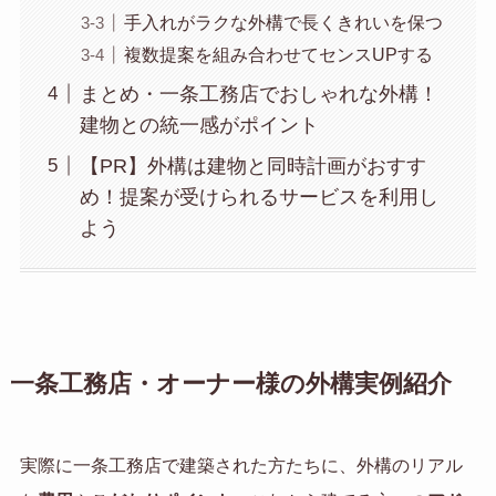
手入れがラクな外構で長くきれいを保つ
複数提案を組み合わせてセンスUPする
まとめ・一条工務店でおしゃれな外構！
建物との統一感がポイント
【PR】外構は建物と同時計画がおすす
め！提案が受けられるサービスを利用し
よう
一条工務店・オーナー様の外構実例紹介
実際に一条工務店で建築された方たちに、外構のリアル