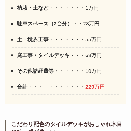
植栽・土など
・・・・・・・1万円
駐車スペース（2台分）
・・28万円
土・境界工事
・・・・・・・55万円
庭工事・タイルデッキ
・・・69万円
その他諸経費等
・・・・・・10万円
合計
・・・・・・・・・・・
220万円
こだわり配色のタイルデッキがおしゃれ
木目