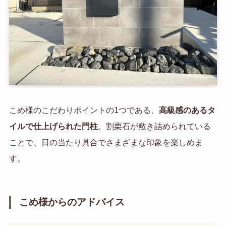
こめ様のこだわりポイントの1つである、
高級感のあるタ
イルで仕上げられた門柱
。割栗石が敷き詰められている
ことで、日の当たり具合でさまざまな印象を楽しめま
す。
こめ様からのアドバイス