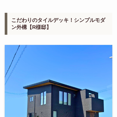
こだわりのタイルデッキ！シンプルモダ
ン外構【R様邸】