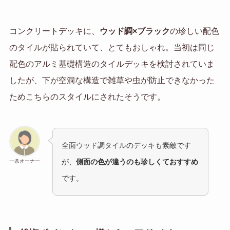
コンクリートデッキに、
ウッド調×ブラック
の珍しい配色
のタイルが貼られていて、とてもおしゃれ。当初は同じ
配色のアルミ基礎構造のタイルデッキを検討されていま
したが、下が空洞な構造で雑草や虫が防止できなかった
ためこちらのスタイルにされたそうです。
全面ウッド調タイルのデッキも素敵です
が、
側面の色が違うのも珍しくておすすめ
一条オーナー
です。