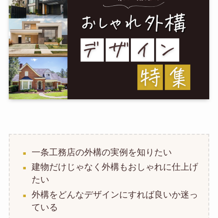
一条工務店の外構の実例を知りたい
建物だけじゃなく外構もおしゃれに仕上げ
たい
外構をどんなデザインにすれば良いか迷っ
ている