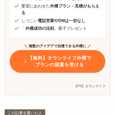
要望にあわせた
外構プラン・見積がもらえ
る
しつこい
電話営業やDMは一切なし
「
外構成功の法則
」冊子プレゼント
＼ 複数のアイデアで自慢できる外構に ／
【無料】タウンライフ外構で
プランの提案を受ける
【PR】タウンライフ
この記事を書いた人