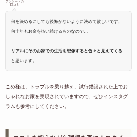
アンケートの
口コミ
何を決めるにしても後悔がないように決めて欲しいです。
何十年もお金を払い続けるものなので…
リアルにそのお家での生活を想像すると色々と見えてくる
と思います。
こめ様は、トラブルを乗り越え、試行錯誤された上でお
しゃれなお家を実現されていますので、ぜひインスタグ
ラムも参考にしてください。