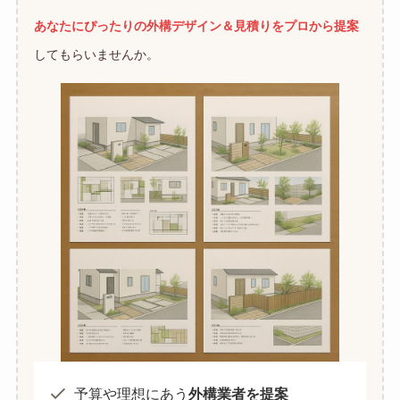
あなたにぴったりの外構デザイン＆見積りをプロから提案
してもらいませんか。
予算や理想にあう
外構業者を提案