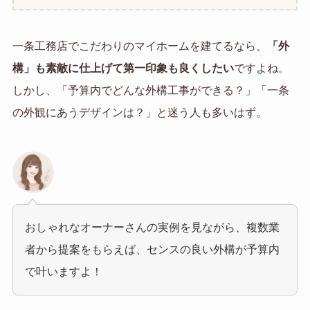
一条工務店でこだわりのマイホームを建てるなら、
「外
構」も素敵に仕上げて第一印象も良くしたい
ですよね。
しかし、「予算内でどんな外構工事ができる？」「一条
の外観にあうデザインは？」と迷う人も多いはず。
おしゃれなオーナーさんの実例を見ながら、複数業
者から提案をもらえば、センスの良い外構が予算内
で叶いますよ！