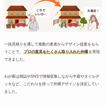
一括見積りを通して複数の業者からデザイン提案をもら
うことで、
プロの意見をたくさん取り入れた外構
を実現
できました。
わが家は雑誌やSNSで情報収集しながら中庭やタイルデ
ッキなど、こだわりを持って外構デザインを決定してい
ました。