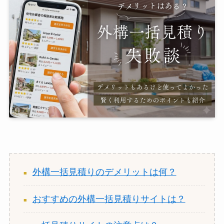
外構一括見積りのデメリットは何？
おすすめの外構一括見積りサイトは？