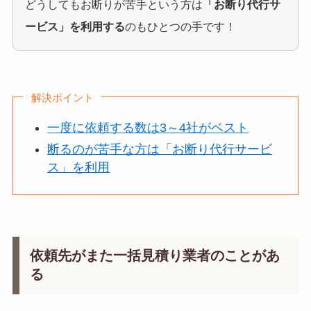
どうしてもお断りが苦手という方は
「お断り代行サ
ービス」を利用する
のもひとつの手です！
解決ポイント
一度に依頼する数は3～4社がベスト
断るのが苦手な方は「お断り代行サービ
ス」を利用
依頼先がまた一括見積り業者のことがあ
る