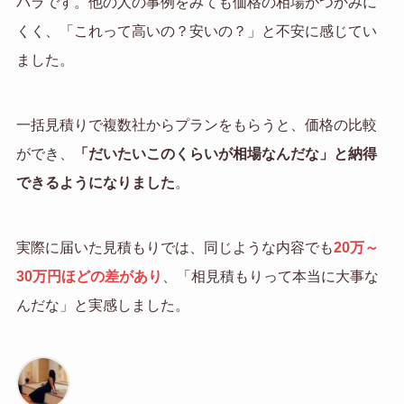
バラです。他の人の事例をみても価格の相場がつかみに
くく、「これって高いの？安いの？」と不安に感じてい
ました。
一括見積りで複数社からプランをもらうと、価格の比較
ができ、
「だいたいこのくらいが相場なんだな」と納得
できるようになりました
。
実際に届いた見積もりでは、同じような内容でも
20万～
30万円ほどの差があり
、「相見積もりって本当に大事な
んだな」と実感しました。