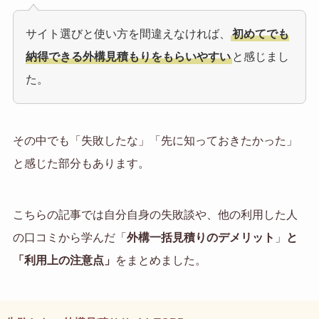
サイト選びと使い方を間違えなければ、
初めてでも
納得できる外構見積もりをもらいやすい
と感じまし
た。
その中でも「失敗したな」「先に知っておきたかった」
と感じた部分もあります。
こちらの記事では自分自身の失敗談や、他の利用した人
の口コミから学んだ「
外構一括見積りのデメリット
」
と
「利用上の注意点」
をまとめました。