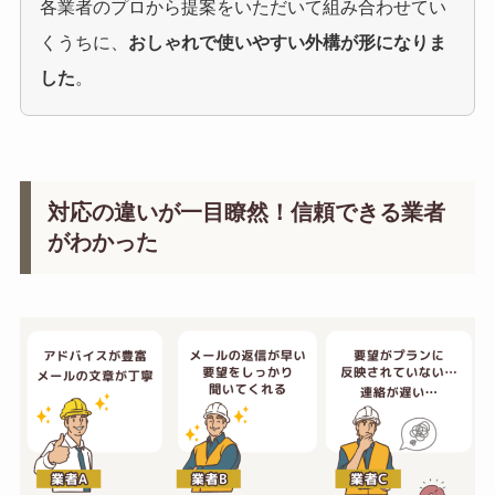
各業者のプロから提案をいただいて組み合わせてい
くうちに、
おしゃれで使いやすい外構が形になりま
した
。
対応の違いが一目瞭然！信頼できる業者
がわかった