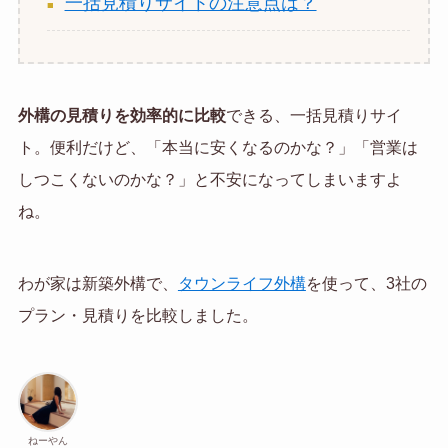
一括見積りサイトの注意点は？
外構の見積りを効率的に比較
できる、一括見積りサイ
ト。便利だけど、「本当に安くなるのかな？」「営業は
しつこくないのかな？」と不安になってしまいますよ
ね。
わが家は新築外構で、
タウンライフ外構
を使って、3社の
プラン・見積りを比較しました。
ねーやん