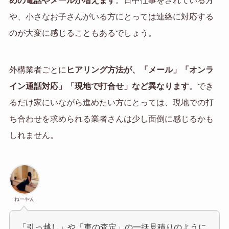
めの電話やメールが増えます
。日中仕事をされている方
や、小さなお子さんがいる方にとっては連絡に対応する
のが大変に感じることもあるでしょう。
外構業者ごとに
ヒアリング方法が、「メール」「オンラ
イン通話対応」「現地で打合せ」など異なります
。でき
るだけ家にいながら進めたい方にとっては、現地での打
ち合わせを求められる業者さんは少し面倒に感じるかも
しれません。
ねーやん
「引っ越し」や「車の査定」の一括見積りのように