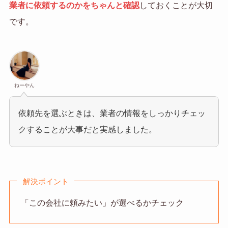
業者に依頼するのかをちゃんと確認
しておくことが大切
です。
ねーやん
依頼先を選ぶときは、業者の情報をしっかりチェッ
クすることが大事だと実感しました。
解決ポイント
「この会社に頼みたい」が選べるかチェック