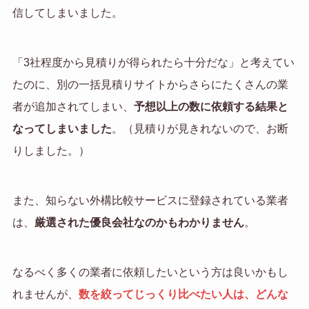
信してしまいました。
「3社程度から見積りが得られたら十分だな」と考えてい
たのに、別の一括見積りサイトからさらにたくさんの業
者が追加されてしまい、
予想以上の数に依頼する結果と
なってしまいました
。（見積りが見きれないので、お断
りしました。）
また、知らない外構比較サービスに登録されている業者
は、
厳選された優良会社なのかもわかりません
。
なるべく多くの業者に依頼したいという方は良いかもし
れませんが、
数を絞ってじっくり比べたい人は、どんな