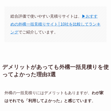
総合評価で使いやすい見積りサイトは、
▶おすす
めの外構一括見積りサイト│10社を比較してランキ
ング
でご紹介しています。
デメリットがあっても外構一括見積りを使
ってよかった理由3選
外構の一括見積りにはデメリットもありますが、
わが家
はそれでも「利用してよかった」と感じています
。