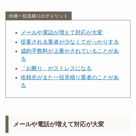
外構一括見積りのデメリット
メールや電話が増えて対応が大変
提案される業者が少なくてがっかりする
成約手数料が上乗せされていることがあ
る
「お断り」がストレスになる
依頼先がまた一括見積り業者のことがあ
る
メールや電話が増えて対応が大変