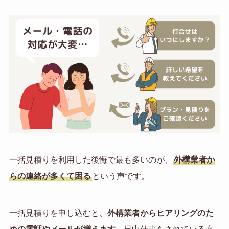
一括見積りを利用した後悔で最も多いのが、
外構業者か
らの連絡が多くて困る
という声です。
一括見積りを申し込むと、
外構業者からヒアリングのた