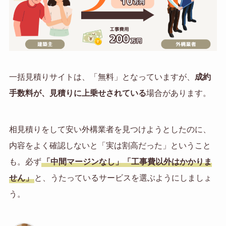
一括見積りサイトは、「無料」となっていますが、
成約
手数料が、見積りに上乗せされている
場合があります。
相見積りをして安い外構業者を見つけようとしたのに、
内容をよく確認しないと「実は割高だった」ということ
も。必ず
「中間マージンなし」「工事費以外はかかりま
せん」
と、うたっているサービスを選ぶようにしましょ
う。