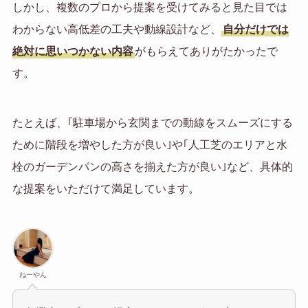
しかし、複数のプロから提案を受けてみると見た目では
わからない高低差の工夫や動線設計など、
自分だけでは
絶対に思いつかない内容
がもらえてありがたかったで
す。
たとえば、｢駐車場から玄関までの動線をスムーズにする
ために階段を増やした方が良い｣や｢人工芝のエリアと水
栓のガーデンパンの高さを揃えた方が良い｣など、具体的
な提案をいただけて満足しています。
ねーやん