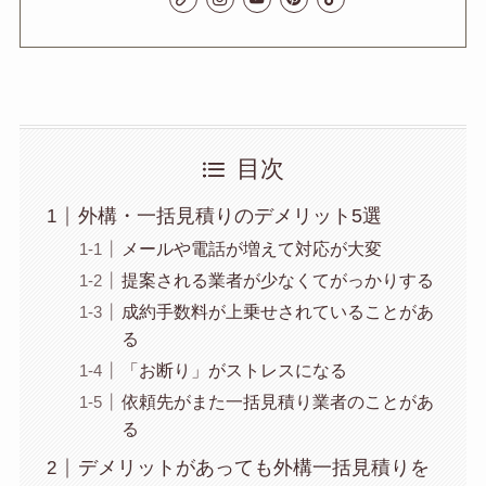
目次
外構・一括見積りのデメリット5選
メールや電話が増えて対応が大変
提案される業者が少なくてがっかりする
成約手数料が上乗せされていることがあ
る
「お断り」がストレスになる
依頼先がまた一括見積り業者のことがあ
る
デメリットがあっても外構一括見積りを