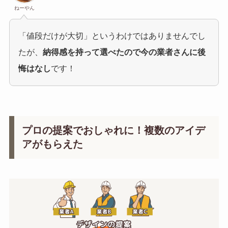
ねーやん
「値段だけが大切」というわけではありませんでし
たが、
納得感を持って選べたので今の業者さんに後
悔はなし
です！
プロの提案でおしゃれに！複数のアイデ
アがもらえた