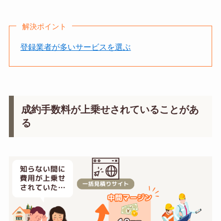
解決ポイント
登録業者が多いサービスを選ぶ
成約手数料が上乗せされていることがあ
る