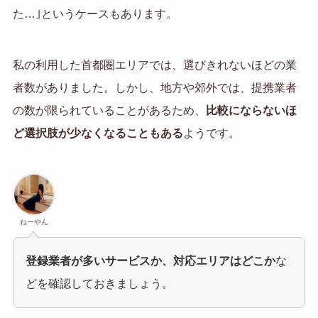
た…｣というケースもあります。
私の利用した首都圏エリアでは、選びきれないほどの業
者数がありました。しかし、地方や郊外では、提携業者
の数が限られていることがあるため、
比較にならないほ
ど選択肢が少なくなることもある
ようです。
ねーやん
登録業者が多いサービスか、対応エリアはどこか
な
どを確認しておきましょう。