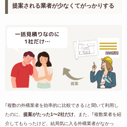
提案される業者が少なくてがっかりする
｢複数の外構業者を効率的に比較できる｣と聞いて利用し
たのに、
提案がたった1〜2社だけ
。また、｢複数業者を紹
介してもらったけど、結局気に入る外構業者がなかっ