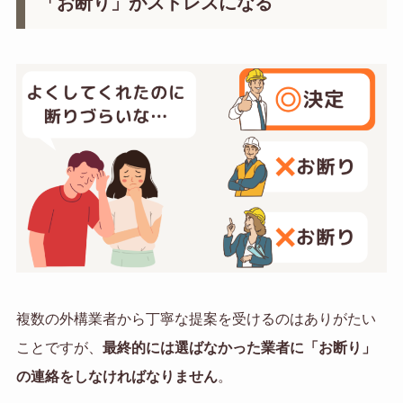
「お断り」がストレスになる
複数の外構業者から丁寧な提案を受けるのはありがたい
ことですが、
最終的には選ばなかった業者に「お断り」
の連絡をしなければなりません
。