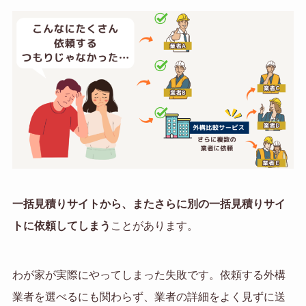
一括見積りサイトから、またさらに別の一括見積りサイ
トに依頼してしまう
ことがあります。
わが家が実際にやってしまった失敗です。依頼する外構
業者を選べるにも関わらず、業者の詳細をよく見ずに送