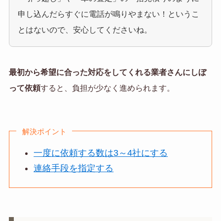
申し込んだらすぐに電話が鳴りやまない！というこ
とはないので、安心してくださいね。
最初から希望に合った対応をしてくれる業者さんにしぼ
って依頼
すると、負担が少なく進められます。
解決ポイント
一度に依頼する数は3～4社にする
連絡手段を指定する