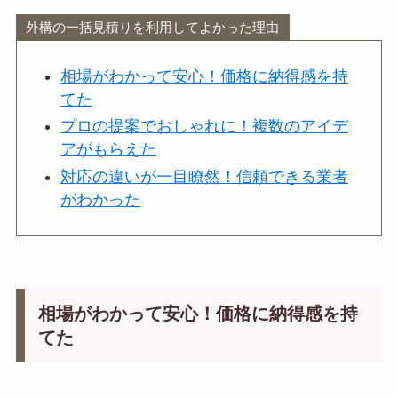
外構の一括見積りを利用してよかった理由
相場がわかって安心！価格に納得感を持
てた
プロの提案でおしゃれに！複数のアイデ
アがもらえた
対応の違いが一目瞭然！信頼できる業者
がわかった
相場がわかって安心！価格に納得感を持
てた