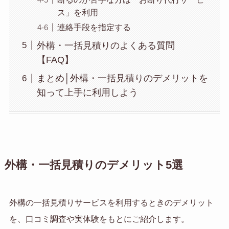
ス」を利用
連絡手段を指定する
外構・一括見積りのよくある質問
【FAQ】
まとめ│外構・一括見積りのデメリットを
知って上手に利用しよう
外構・一括見積りのデメリット5選
外構の一括見積りサービスを利用するときのデメリット
を、口コミ調査や実体験をもとにご紹介します。