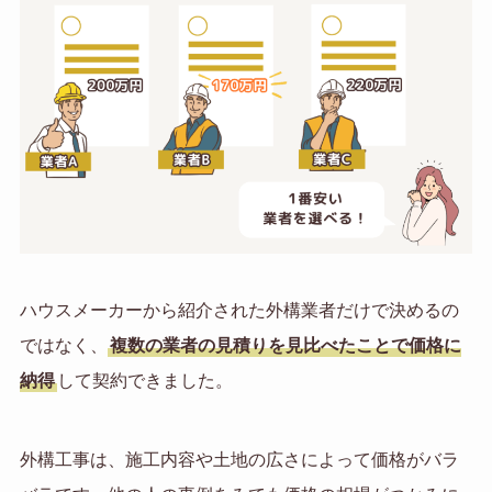
ハウスメーカーから紹介された外構業者だけで決めるの
ではなく、
複数の業者の見積りを見比べたことで価格に
納得
して契約できました。
外構工事は、施工内容や土地の広さによって価格がバラ