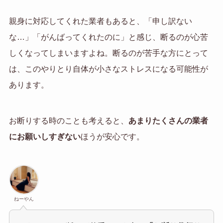
親身に対応してくれた業者もあると、「申し訳ない
な…」「がんばってくれたのに」と感じ、断るのが心苦
しくなってしまいますよね。断るのが苦手な方にとって
は、このやりとり自体が小さなストレスになる可能性が
あります。
お断りする時のことも考えると、
あまりたくさんの業者
にお願いしすぎない
ほうが安心です。
ねーやん