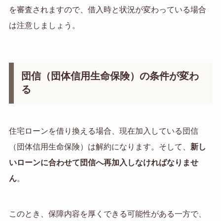
を審査されますので、借入時と状況が変わっている場合
は注意しましょう。
団信（団体信用生命保険）の条件が変わ
る
住宅ローンを借り換える場合、現在加入している団信
（団体信用生命保険）は解約になります。そして、
新し
いローンに合わせて団信へ再加入しなければなりませ
ん
。
このとき、保障内容を厚くできる可能性がある一方で、