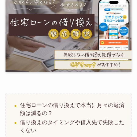
住宅ローンの借り換えで本当に月々の返済
額は減るの？
借り換えのタイミングや借入先で失敗した
くない