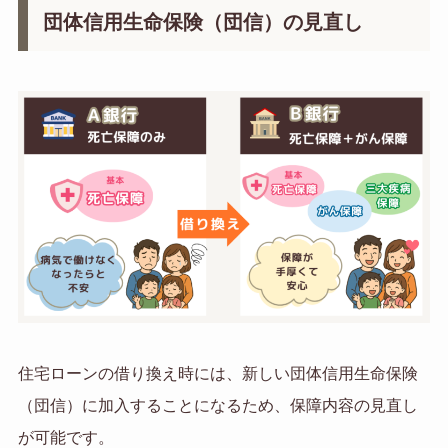
団体信用生命保険（団信）の見直し
住宅ローンの借り換え時には、新しい団体信用生命保険
（団信）に加入することになるため、保障内容の見直し
が可能です。