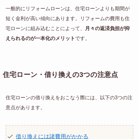
一般的にリフォームローンは、住宅ローンよりも期間が
短く金利が高い傾向にあります。リフォームの費用も住
宅ローンに組み込むことによって、
月々の返済負担が抑
えられるのが一本化のメリット
です。
住宅ローン・借り換えの3つの注意点
住宅ローンの借り換えをおこなう際には、以下の3つの注
意点があります。
借り換えには諸費用がかかる