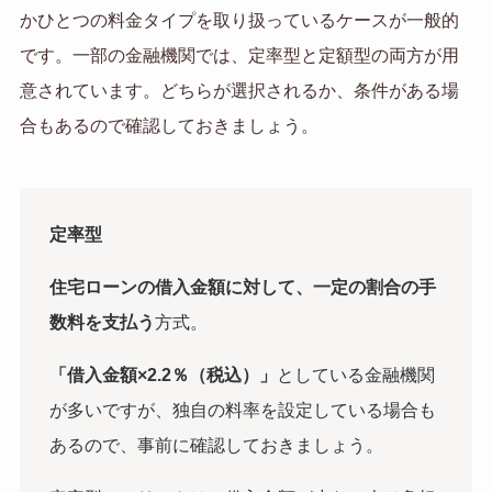
かひとつの料金タイプを取り扱っているケースが一般的
です。一部の金融機関では、定率型と定額型の両方が用
意されています。どちらが選択されるか、条件がある場
合もあるので確認しておきましょう。
定率型
住宅ローンの借入金額に対して、一定の割合の手
数料を支払う
方式。
「借入金額×2.2％（税込）」
としている金融機関
が多いですが、独自の料率を設定している場合も
あるので、事前に確認しておきましょう。