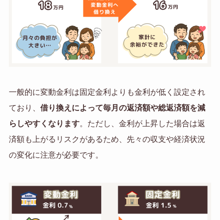
一般的に変動金利は固定金利よりも金利が低く設定され
ており、
借り換えによって毎月の返済額や総返済額を減
らしやすくなります
。ただし、金利が上昇した場合は返
済額も上がるリスクがあるため、先々の収支や経済状況
の変化に注意が必要です。