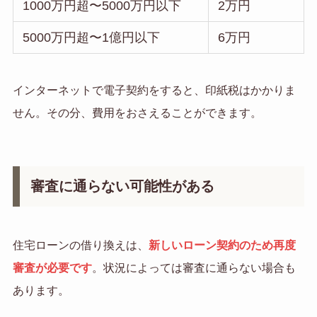
1000万円超〜5000万円以下
2万円
5000万円超〜1億円以下
6万円
インターネットで電子契約をすると、印紙税はかかりま
せん。その分、費用をおさえることができます。
審査に通らない可能性がある
住宅ローンの借り換えは、
新しいローン契約のため再度
審査が必要です
。状況によっては審査に通らない場合も
あります。