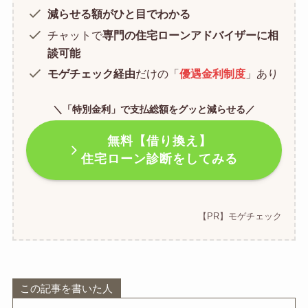
減らせる額がひと目でわかる
チャットで
専門の住宅ローンアドバイザーに相
談可能
モゲチェック経由
だけの「
優遇金利制度
」あり
＼「特別金利」で支払総額をグッと減らせる／
無料【借り換え】
住宅ローン診断をしてみる
【PR】モゲチェック
この記事を書いた人