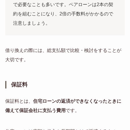
で必要なことも多いです。ペアローンは2本の契
約を組むことになり、2倍の手数料がかかるので
注意しましょう。
借り換えの際には、総支払額で比較・検討をすることが
大切です。
保証料
保証料とは、
住宅ローンの返済ができなくなったときに
備えて保証会社に支払う費用
です。