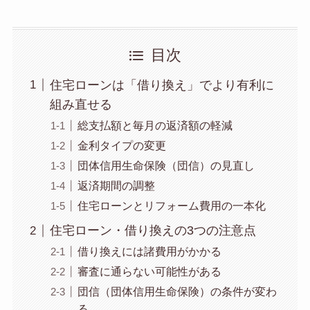
目次
住宅ローンは「借り換え」でより有利に
組み直せる
総支払額と毎月の返済額の軽減
金利タイプの変更
団体信用生命保険（団信）の見直し
返済期間の調整
住宅ローンとリフォーム費用の一本化
住宅ローン・借り換えの3つの注意点
借り換えには諸費用がかかる
審査に通らない可能性がある
団信（団体信用生命保険）の条件が変わ
る