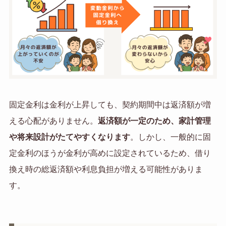
固定金利は金利が上昇しても、契約期間中は返済額が増
える心配がありません。
返済額が一定のため、家計管理
や将来設計がたてやすくなります
。しかし、一般的に固
定金利のほうが金利が高めに設定されているため、借り
換え時の総返済額や利息負担が増える可能性がありま
す。