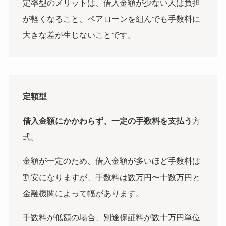
定率型のメリットは、借入金額が少ない人は負担
が軽くなること、ペアローンを組んでも手数料に
大きな差が生じないことです。
定額型
借入金額にかかわらず、一定の手数料を支払う
方
式。
金額が一定のため、借入金額が多いほど手数料は
割安になりますが、手数料は数万円〜十数万円と
金融機関によって幅があります。
手数料が低額の場合、別途保証料が数十万円単位