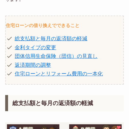
住宅ローンの借り換えでできること
総支払額と毎月の返済額の軽減
金利タイプの変更
団体信用生命保険（団信）の見直し
返済期間の調整
住宅ローンとリフォーム費用の一本化
総支払額と毎月の返済額の軽減