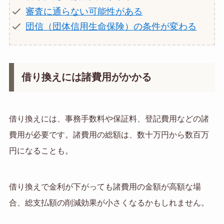
審査に通らない可能性がある
団信（団体信用生命保険）の条件が変わる
借り換えには諸費用がかかる
借り換えには、事務手数料や保証料、登記費用などの諸
費用が必要です。諸費用の総額は、数十万円から数百万
円になることも。
借り換えで金利が下がっても諸費用の金額が高額な場
合、総支払額の削減効果が小さくなるかもしれません。