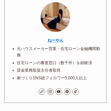
ねーやん
元ハウスメーカー営業・住宅ローン金融機関勤
務
住宅ローンの審査窓口（数千件）を経験済
貸金業務取扱主任者取得
家づくりSNS総フォロワー5,000人以上