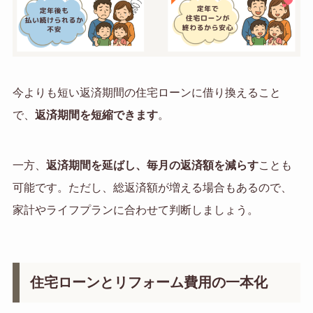
今よりも短い返済期間の住宅ローンに借り換えること
で、
返済期間を短縮できます
。
一方、
返済期間を延ばし、毎月の返済額を減らす
ことも
可能です。ただし、総返済額が増える場合もあるので、
家計やライフプランに合わせて判断しましょう。
住宅ローンとリフォーム費用の一本化