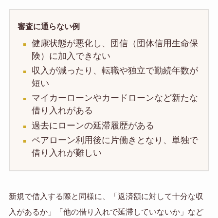
審査に通らない例
健康状態が悪化し、団信（団体信用生命保
険）に加入できない
収入が減ったり、転職や独立で勤続年数が
短い
マイカーローンやカードローンなど新たな
借り入れがある
過去にローンの延滞履歴がある
ペアローン利用後に片働きとなり、単独で
借り入れが難しい
新規で借入する際と同様に、「返済額に対して十分な収
入があるか」「他の借り入れで延滞していないか」など