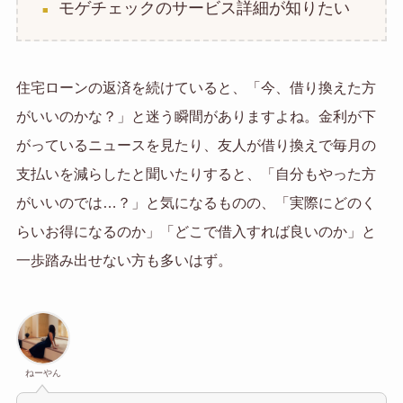
モゲチェックのサービス詳細が知りたい
住宅ローンの返済を続けていると、「今、借り換えた方
がいいのかな？」と迷う瞬間がありますよね。金利が下
がっているニュースを見たり、友人が借り換えで毎月の
支払いを減らしたと聞いたりすると、「自分もやった方
がいいのでは…？」と気になるものの、「実際にどのく
らいお得になるのか」「どこで借入すれば良いのか」と
一歩踏み出せない方も多いはず。
ねーやん