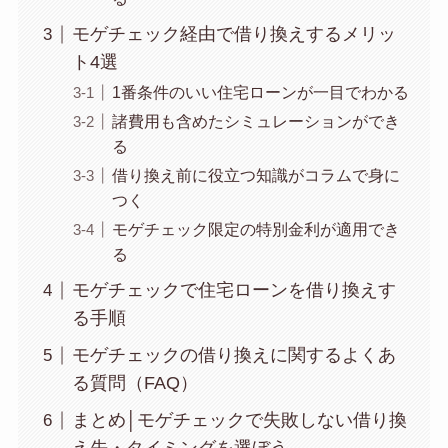
モゲチェック経由で借り換えするメリッ
ト4選
1番条件のいい住宅ローンが一目でわかる
諸費用も含めたシミュレーションができ
る
借り換え前に役立つ知識がコラムで身に
つく
モゲチェック限定の特別金利が適用でき
る
モゲチェックで住宅ローンを借り換えす
る手順
モゲチェックの借り換えに関するよくあ
る質問（FAQ）
まとめ│モゲチェックで失敗しない借り換