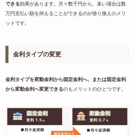
できる
効果があります。月々数千円から、多い場合は数
万円支払い額を抑えることができるのが借り換えのメリ
ットです。
金利タイプの変更
金利タイプを変動金利から固定金利へ、または固定金利
から変動金利へ変更できる
のもメリットのひとつです。