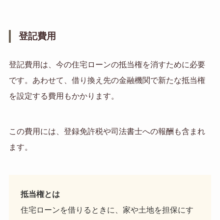
登記費用
登記費用は、今の住宅ローンの抵当権を消すために必要
です。あわせて、借り換え先の金融機関で新たな抵当権
を設定する費用もかかります。
この費用には、登録免許税や司法書士への報酬も含まれ
ます。
抵当権とは
住宅ローンを借りるときに、家や土地を担保にす