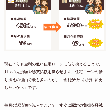
現在よりも金利の低い住宅ローンに借り換えることで、
月々の返済額や
総支払額を減らせ
ます。住宅ローンの借
り換えの理由で最も多いのが、「金利が低い銀行に変更
したいから」です。
毎月の返済額を減らすことで、
すぐに家計の負担を軽減