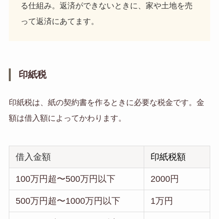
る仕組み。返済ができないときに、家や土地を売
って返済にあてます。
印紙税
印紙税は、紙の契約書を作るときに必要な税金です。金
額は借入額によってかわります。
借入金額
印紙税額
100万円超〜500万円以下
2000円
500万円超〜1000万円以下
1万円