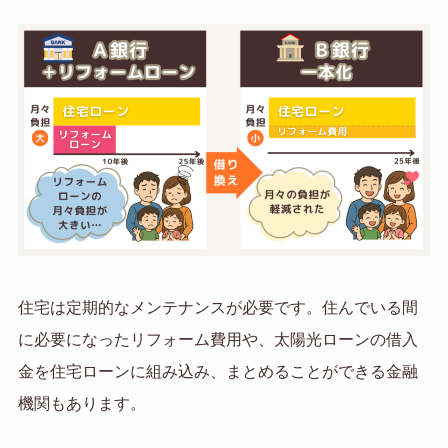
住宅は定期的なメンテナンスが必要です。住んでいる間
に必要になったリフォーム費用や、太陽光ローンの借入
金を住宅ローンに組み込み、まとめることができる金融
機関もあります。