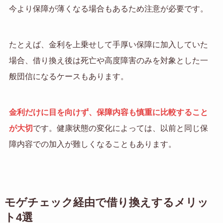
今より保障が薄くなる場合もあるため注意が必要です。
たとえば、金利を上乗せして手厚い保障に加入していた
場合、借り換え後は死亡や高度障害のみを対象とした一
般団信になるケースもあります。
金利だけに目を向けず、保障内容も慎重に比較すること
が大切
です。健康状態の変化によっては、以前と同じ保
障内容での加入が難しくなることもあります。
モゲチェック経由で借り換えするメリッ
ト
4選