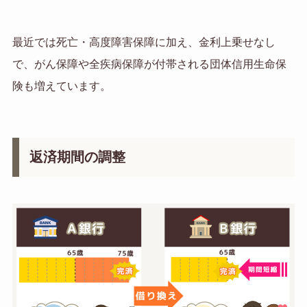
最近では死亡・高度障害保障に加え、金利上乗せなし
で、がん保障や全疾病保障が付帯される団体信用生命保
険も増えています。
返済期間の調整