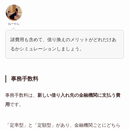
ねーやん
諸費用も含めて、借り換えのメリットがどれだけあ
るかシミュレーションしましょう。
事務手数料
事務手数料は、
新しい借り入れ先の金融機関に支払う費
用
です。
「定率型」と「定額型」があり、金融機関ごとにどちら