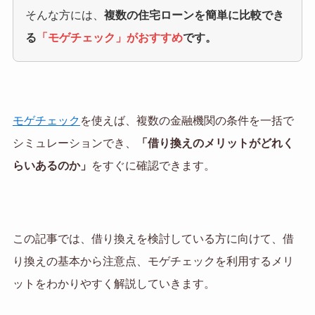
そんな方には、
複数の住宅ローンを簡単に比較でき
る
「モゲチェック」がおすすめ
です。
モゲチェック
を使えば、複数の金融機関の条件を一括で
シミュレーションでき、
「借り換えのメリットがどれく
らいあるのか」
をすぐに確認できます。
この記事では、借り換えを検討している方に向けて、借
り換えの基本から注意点、モゲチェックを利用するメリ
ットをわかりやすく解説していきます。