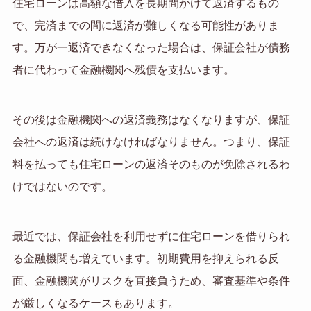
住宅ローンは高額な借入を長期間かけて返済するもの
で、完済までの間に返済が難しくなる可能性がありま
す。万が一返済できなくなった場合は、保証会社が債務
者に代わって金融機関へ残債を支払います。
その後は金融機関への返済義務はなくなりますが、保証
会社への返済は続けなければなりません。つまり、保証
料を払っても住宅ローンの返済そのものが免除されるわ
けではないのです。
最近では、保証会社を利用せずに住宅ローンを借りられ
る金融機関も増えています。初期費用を抑えられる反
面、金融機関がリスクを直接負うため、審査基準や条件
が厳しくなるケースもあります。